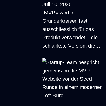
Juli 10, 2026
„MVP» wird in
Gründerkreisen fast
ausschliesslich für das
Produkt verwendet – die
schlankste Version, die…