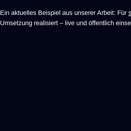
Ein aktuelles Beispiel aus unserer Arbeit: Für
Umsetzung realisiert – live und öffentlich eins