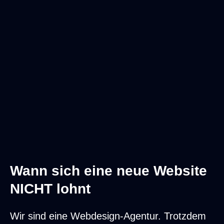
Monatlicher Verlust aufgeteilt: Pagespee
Wann sich eine neue Website
NICHT lohnt
Wir sind eine Webdesign-Agentur. Trotzdem