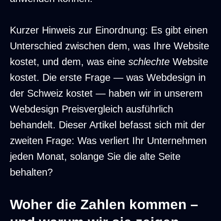
Kurzer Hinweis zur Einordnung: Es gibt einen
Unterschied zwischen dem, was Ihre Website
kostet, und dem, was eine
schlechte
Website
kostet. Die erste Frage — was Webdesign in
der Schweiz kostet — haben wir in unserem
Webdesign Preisvergleich
ausführlich
behandelt. Dieser Artikel befasst sich mit der
zweiten Frage: Was verliert Ihr Unternehmen
jeden Monat, solange Sie die alte Seite
behalten?
Woher die Zahlen kommen –