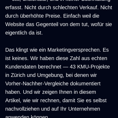
erfasst. Nicht durch schlechten Verkauf. Nicht
durch überhöhte Preise. Einfach weil die
Website das Gegenteil von dem tut, wofür sie
eigentlich da ist.
Das klingt wie ein Marketingversprechen. Es
ist keines. Wir haben diese Zahl aus echten
Kundendaten berechnet — 43 KMU-Projekte
in Zürich und Umgebung, bei denen wir
Vorher-Nachher-Vergleiche dokumentiert
haben. Und wir zeigen Ihnen in diesem
Artikel, wie wir rechnen, damit Sie es selbst
nachvollziehen und auf Ihr Unternehmen
anwenden können.