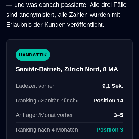
— und was danach passierte. Alle drei Fälle
sind anonymisiert, alle Zahlen wurden mit
Erlaubnis der Kunden veröffentlicht.
HANDWERK
Sanitär-Betrieb, Zürich Nord, 8 MA
Ladezeit vorher
9,1 Sek.
Ranking «Sanitär Zürich»
Position 14
Anfragen/Monat vorher
3–5
Ranking nach 4 Monaten
Position 3