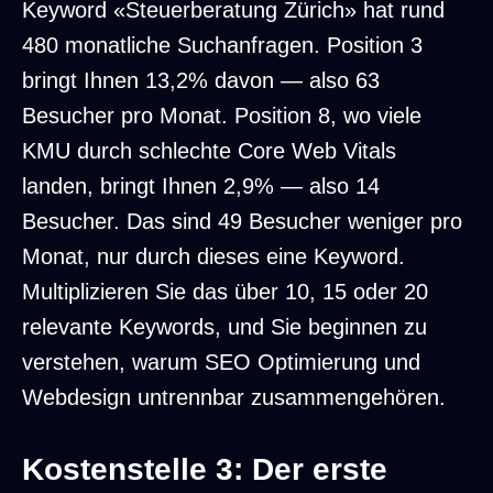
Keyword «Steuerberatung Zürich» hat rund
480 monatliche Suchanfragen. Position 3
bringt Ihnen 13,2% davon — also 63
Besucher pro Monat. Position 8, wo viele
KMU durch schlechte Core Web Vitals
landen, bringt Ihnen 2,9% — also 14
Besucher. Das sind 49 Besucher weniger pro
Monat, nur durch dieses eine Keyword.
Multiplizieren Sie das über 10, 15 oder 20
relevante Keywords, und Sie beginnen zu
verstehen, warum
SEO Optimierung
und
Webdesign untrennbar zusammengehören.
Kostenstelle 3: Der erste