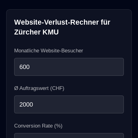
Website-Verlust-Rechner für
Zürcher KMU
Monatliche Website-Besucher
Ø Auftragswert (CHF)
Conversion Rate (%)