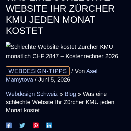
WEBSITE IHR ZÜRCHER
KMU JEDEN MONAT
KOSTET
WEBDESIGN-TIPPS
/ Von
Asel
Mamytova
/
Juni 5, 2026
Webdesign Schweiz
»
Blog
»
Was eine
schlechte Website Ihr Zürcher KMU jeden
Monat kostet