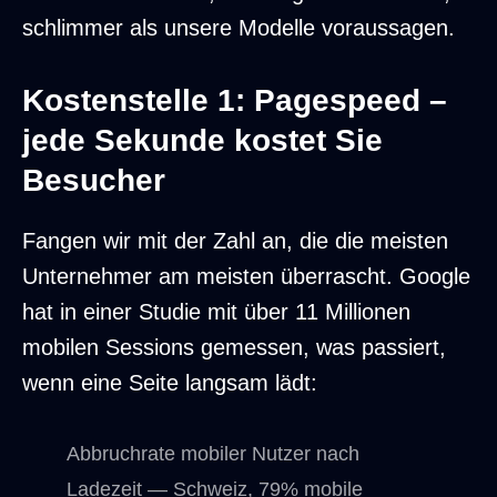
schlimmer als unsere Modelle voraussagen.
Kostenstelle 1: Pagespeed –
jede Sekunde kostet Sie
Besucher
Fangen wir mit der Zahl an, die die meisten
Unternehmer am meisten überrascht. Google
hat in einer Studie mit über 11 Millionen
mobilen Sessions gemessen, was passiert,
wenn eine Seite langsam lädt:
Abbruchrate mobiler Nutzer nach
Ladezeit — Schweiz, 79% mobile