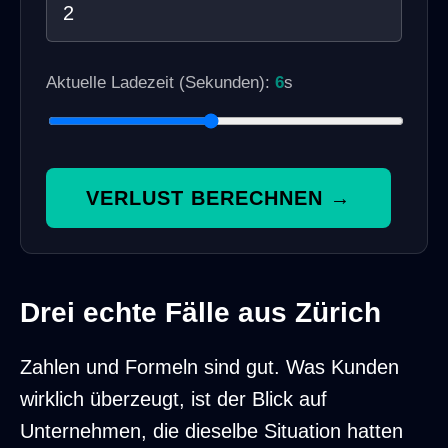
Aktuelle Ladezeit (Sekunden):
6
s
VERLUST BERECHNEN →
Drei echte Fälle aus Zürich
Zahlen und Formeln sind gut. Was Kunden
wirklich überzeugt, ist der Blick auf
Unternehmen, die dieselbe Situation hatten