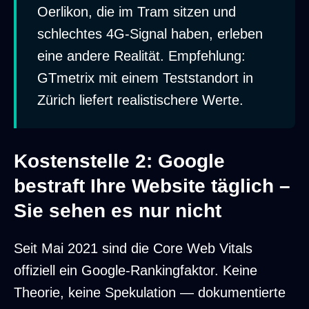
Oerlikon, die im Tram sitzen und
schlechtes 4G-Signal haben, erleben
eine andere Realität. Empfehlung:
GTmetrix mit einem Teststandort in
Zürich liefert realistischere Werte.
Kostenstelle 2: Google
bestraft Ihre Website täglich –
Sie sehen es nur nicht
Seit Mai 2021 sind die Core Web Vitals
offiziell ein Google-Rankingfaktor. Keine
Theorie, keine Spekulation — dokumentierte