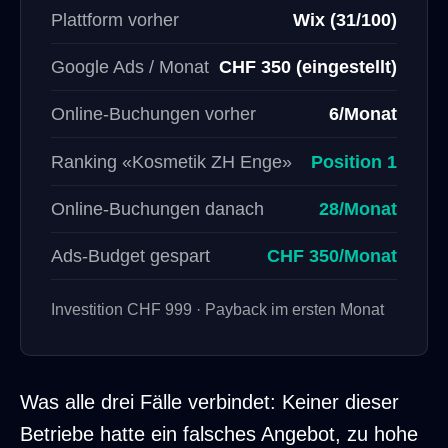
Plattform vorher
Wix (31/100)
Google Ads / Monat
CHF 350 (eingestellt)
Online-Buchungen vorher
6/Monat
Ranking «Kosmetik ZH Enge»
Position 1
Online-Buchungen danach
28/Monat
Ads-Budget gespart
CHF 350/Monat
Investition CHF 999 · Payback im ersten Monat
Was alle drei Fälle verbindet: Keiner dieser
Betriebe hatte ein falsches Angebot, zu hohe