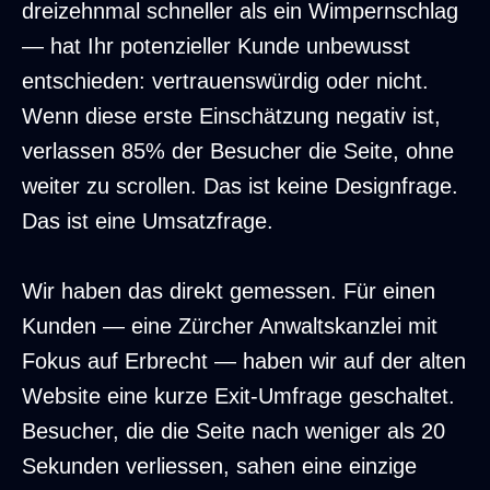
dreizehnmal schneller als ein Wimpernschlag
— hat Ihr potenzieller Kunde unbewusst
entschieden: vertrauenswürdig oder nicht.
Wenn diese erste Einschätzung negativ ist,
verlassen 85% der Besucher die Seite, ohne
weiter zu scrollen. Das ist keine Designfrage.
Das ist eine Umsatzfrage.
Wir haben das direkt gemessen. Für einen
Kunden — eine Zürcher Anwaltskanzlei mit
Fokus auf Erbrecht — haben wir auf der alten
Website eine kurze Exit-Umfrage geschaltet.
Besucher, die die Seite nach weniger als 20
Sekunden verliessen, sahen eine einzige