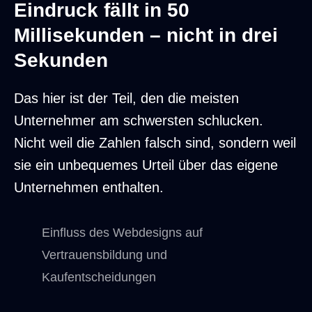
Eindruck fällt in 50
Millisekunden – nicht in drei
Sekunden
Das hier ist der Teil, den die meisten
Unternehmer am schwersten schlucken.
Nicht weil die Zahlen falsch sind, sondern weil
sie ein unbequemes Urteil über das eigene
Unternehmen enthalten.
Einfluss des Webdesigns auf
Vertrauensbildung und
Kaufentscheidungen