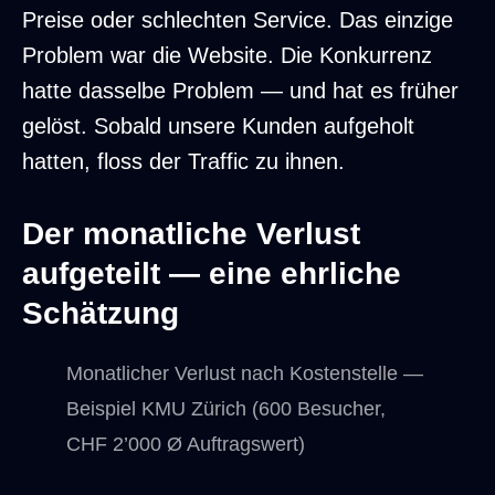
Preise oder schlechten Service. Das einzige
Problem war die Website. Die Konkurrenz
hatte dasselbe Problem — und hat es früher
gelöst. Sobald unsere Kunden aufgeholt
hatten, floss der Traffic zu ihnen.
Der monatliche Verlust
aufgeteilt — eine ehrliche
Schätzung
Monatlicher Verlust nach Kostenstelle —
Beispiel KMU Zürich (600 Besucher,
CHF 2’000 Ø Auftragswert)