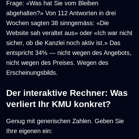
Frage: «Was hat Sie vom Bleiben
abgehalten?» Von 112 Antworten in drei
Wochen sagten 38 sinngemäss: «Die
Website sah veraltet aus» oder «Ich war nicht
sicher, ob die Kanzlei noch aktiv ist.» Das
entspricht 34% — nicht wegen des Angebots,
nicht wegen des Preises. Wegen des
Erscheinungsbilds.
Der interaktive Rechner: Was
verliert Ihr KMU konkret?
Genug mit generischen Zahlen. Geben Sie
Ihre eigenen ein: