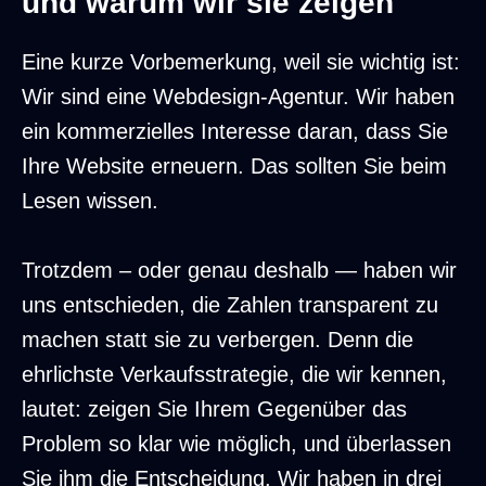
und warum wir sie zeigen
Eine kurze Vorbemerkung, weil sie wichtig ist:
Wir sind eine Webdesign-Agentur. Wir haben
ein kommerzielles Interesse daran, dass Sie
Ihre Website erneuern. Das sollten Sie beim
Lesen wissen.
Trotzdem – oder genau deshalb — haben wir
uns entschieden, die Zahlen transparent zu
machen statt sie zu verbergen. Denn die
ehrlichste Verkaufsstrategie, die wir kennen,
lautet: zeigen Sie Ihrem Gegenüber das
Problem so klar wie möglich, und überlassen
Sie ihm die Entscheidung. Wir haben in drei