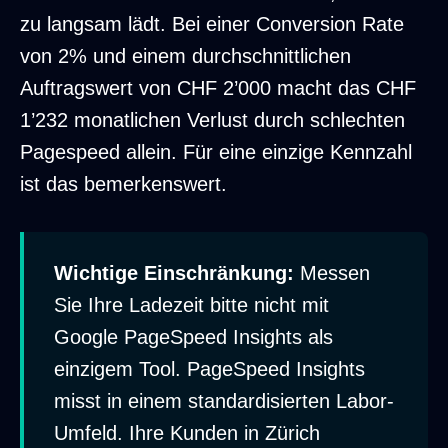
zu langsam lädt. Bei einer Conversion Rate
von 2% und einem durchschnittlichen
Auftragswert von CHF 2’000 macht das CHF
1’232 monatlichen Verlust durch schlechten
Pagespeed allein. Für eine einzige Kennzahl
ist das bemerkenswert.
Wichtige Einschränkung:
Messen
Sie Ihre Ladezeit bitte nicht mit
Google PageSpeed Insights als
einzigem Tool. PageSpeed Insights
misst in einem standardisierten Labor-
Umfeld. Ihre Kunden in Zürich