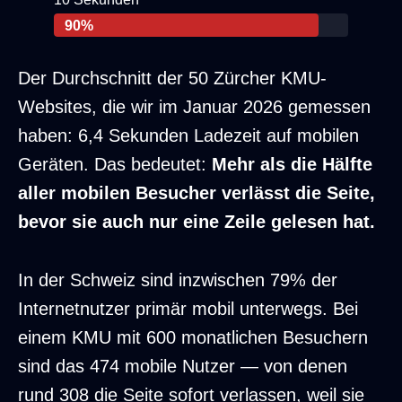
90%
Abbruchraten: 1s=9%, 2s=13%, 3s=32%, 5
Der Durchschnitt der 50 Zürcher KMU-
Websites, die wir im Januar 2026 gemessen
haben: 6,4 Sekunden Ladezeit auf mobilen
Geräten. Das bedeutet:
Mehr als die Hälfte
aller mobilen Besucher verlässt die Seite,
bevor sie auch nur eine Zeile gelesen hat.
In der Schweiz sind inzwischen 79% der
Internetnutzer primär mobil unterwegs. Bei
einem KMU mit 600 monatlichen Besuchern
sind das 474 mobile Nutzer — von denen
rund 308 die Seite sofort verlassen, weil sie