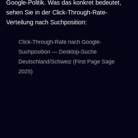
Google-Politik. Was das konkret bedeutet,
sehen Sie in der Click-Through-Rate-
Verteilung nach Suchposition:
Click-Through-Rate nach Google-
Suchposition — Desktop-Suche
Deutschland/Schweiz (First Page Sage
2025)