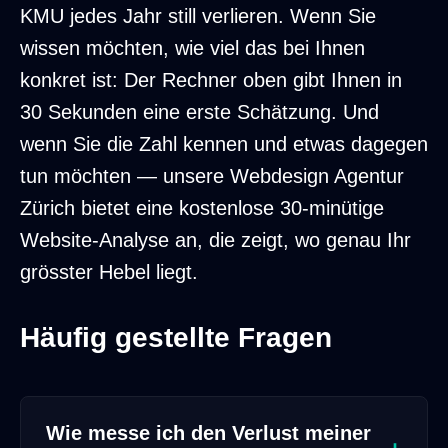
KMU jedes Jahr still verlieren. Wenn Sie
wissen möchten, wie viel das bei Ihnen
konkret ist: Der Rechner oben gibt Ihnen in
30 Sekunden eine erste Schätzung. Und
wenn Sie die Zahl kennen und etwas dagegen
tun möchten — unsere
Webdesign Agentur
Zürich
bietet eine kostenlose 30-minütige
Website-Analyse an, die zeigt, wo genau Ihr
grösster Hebel liegt.
Häufig gestellte Fragen
Wie messe ich den Verlust meiner