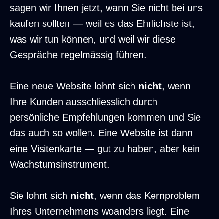
sagen wir Ihnen jetzt, wann Sie nicht bei uns
kaufen sollten — weil es das Ehrlichste ist,
was wir tun können, und weil wir diese
Gespräche regelmässig führen.
Eine neue Website lohnt sich
nicht
, wenn
Ihre Kunden ausschliesslich durch
persönliche Empfehlungen kommen und Sie
das auch so wollen. Eine Website ist dann
eine Visitenkarte — gut zu haben, aber kein
Wachstumsinstrument.
Sie lohnt sich
nicht
, wenn das Kernproblem
Ihres Unternehmens woanders liegt. Eine