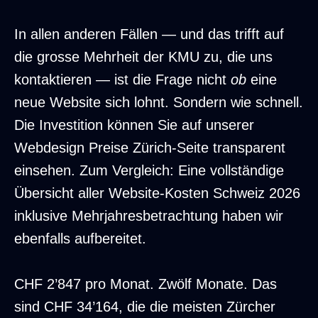
In allen anderen Fällen — und das trifft auf
die grosse Mehrheit der KMU zu, die uns
kontaktieren — ist die Frage nicht
ob
eine
neue Website sich lohnt. Sondern wie schnell.
Die Investition können Sie auf unserer
Webdesign Preise Zürich
-Seite transparent
einsehen. Zum Vergleich: Eine vollständige
Übersicht aller
Website-Kosten Schweiz 2026
inklusive Mehrjahresbetrachtung haben wir
ebenfalls aufbereitet.
CHF 2’847 pro Monat. Zwölf Monate. Das
sind CHF 34’164, die die meisten Zürcher