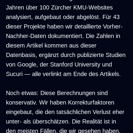
Jahren über 100 Zürcher KMU-Websites
analysiert, aufgebaut oder abgelöst. Für 43
dieser Projekte haben wir detaillierte Vorher-
Nachher-Daten dokumentiert. Die Zahlen in
diesem Artikel kommen aus dieser
Datenbasis, ergänzt durch publizierte Studien
von Google, der Stanford University und
Sucuri — alle verlinkt am Ende des Artikels.
Noch etwas: Diese Berechnungen sind
konservativ. Wir haben Korrekturfaktoren
eingebaut, die den tatsächlichen Verlust eher
unter- als überschätzen. Die Realität ist in
den meisten Fällen, die wir gesehen haben,