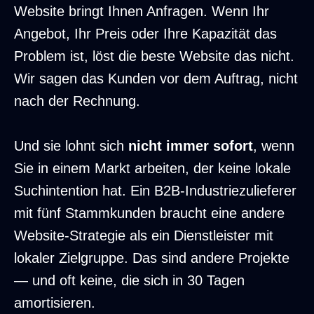
Website bringt Ihnen Anfragen. Wenn Ihr
Angebot, Ihr Preis oder Ihre Kapazität das
Problem ist, löst die beste Website das nicht.
Wir sagen das Kunden vor dem Auftrag, nicht
nach der Rechnung.
Und sie lohnt sich
nicht immer sofort
, wenn
Sie in einem Markt arbeiten, der keine lokale
Suchintention hat. Ein B2B-Industriezulieferer
mit fünf Stammkunden braucht eine andere
Website-Strategie als ein Dienstleister mit
lokaler Zielgruppe. Das sind andere Projekte
— und oft keine, die sich in 30 Tagen
amortisieren.