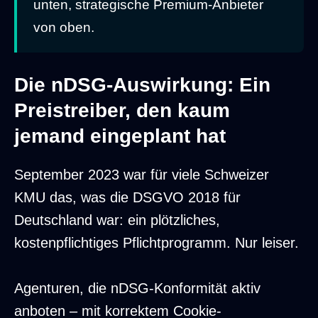
unten, strategische Premium-Anbieter
von oben.
Die nDSG-Auswirkung: Ein
Preistreiber, den kaum
jemand eingeplant hat
September 2023 war für viele Schweizer
KMU das, was die DSGVO 2018 für
Deutschland war: ein plötzliches,
kostenpflichtiges Pflichtprogramm. Nur leiser.
Agenturen, die nDSG-Konformität aktiv
anboten – mit korrektem Cookie-