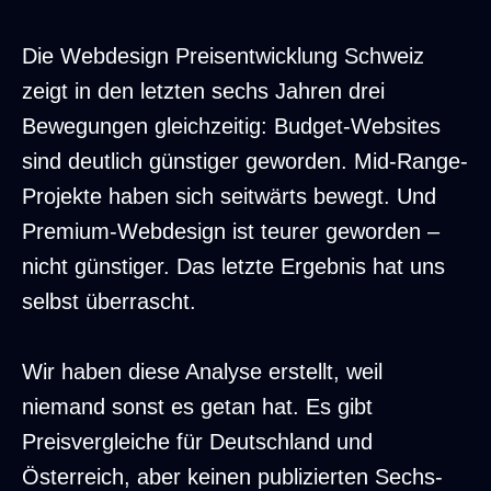
Die Webdesign Preisentwicklung Schweiz
zeigt in den letzten sechs Jahren drei
Bewegungen gleichzeitig: Budget-Websites
sind deutlich günstiger geworden. Mid-Range-
Projekte haben sich seitwärts bewegt. Und
Premium-Webdesign ist teurer geworden –
nicht günstiger. Das letzte Ergebnis hat uns
selbst überrascht.
Wir haben diese Analyse erstellt, weil
niemand sonst es getan hat. Es gibt
Preisvergleiche für Deutschland und
Österreich, aber keinen publizierten Sechs-