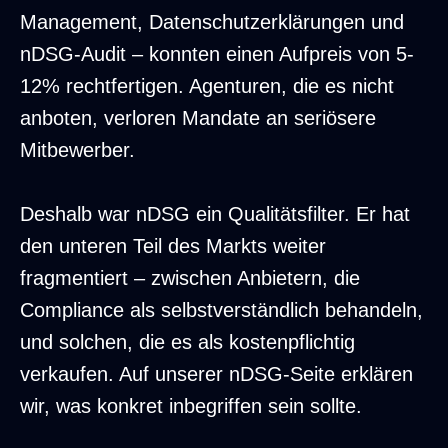
Management, Datenschutzerklärungen und
nDSG-Audit – konnten einen Aufpreis von 5-
12% rechtfertigen. Agenturen, die es nicht
anboten, verloren Mandate an seriösere
Mitbewerber.
Deshalb war nDSG ein Qualitätsfilter. Er hat
den unteren Teil des Markts weiter
fragmentiert – zwischen Anbietern, die
Compliance als selbstverständlich behandeln,
und solchen, die es als kostenpflichtig
verkaufen. Auf unserer
nDSG-Seite
erklären
wir, was konkret inbegriffen sein sollte.