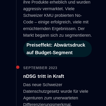
ihre Produkte erheblich und wurden
aggressiv vermarktet. Viele
Schweizer KMU probierten No-
Code – einige erfolgreich, viele mit
ernüchternden Ergebnissen. Der
Markt begann sich zu segmentieren.
Preiseffekt: Abwärtsdruck
auf Budget-Segment
SEPTEMBER 2023
nDSG tritt in Kraft
Das neue Schweizer
Datenschutzgesetz wurde für viele
Agenturen zum unerwarteten
Differenzierungsmerkmal.