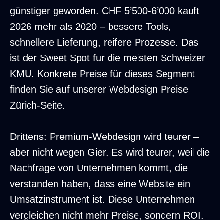
günstiger geworden. CHF 5’500-6’000 kauft
2026 mehr als 2020 – bessere Tools,
schnellere Lieferung, reifere Prozesse. Das
ist der Sweet Spot für die meisten Schweizer
KMU. Konkrete Preise für dieses Segment
finden Sie auf unserer
Webdesign Preise
Zürich
-Seite.
Drittens: Premium-Webdesign wird teurer –
aber nicht wegen Gier. Es wird teurer, weil die
Nachfrage von Unternehmen kommt, die
verstanden haben, dass eine Website ein
Umsatzinstrument ist. Diese Unternehmen
vergleichen nicht mehr Preise, sondern ROI.