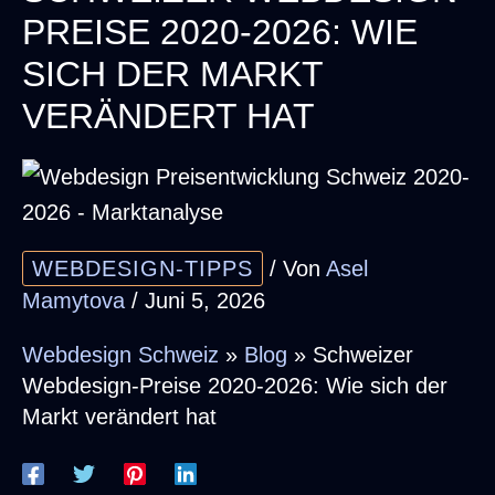
PREISE 2020-2026: WIE
SICH DER MARKT
VERÄNDERT HAT
WEBDESIGN-TIPPS
/ Von
Asel
Mamytova
/
Juni 5, 2026
Webdesign Schweiz
»
Blog
»
Schweizer
Webdesign-Preise 2020-2026: Wie sich der
Markt verändert hat