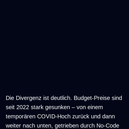
Budget-Segment: 1800, 2100, 2200, 1800, 
Die Divergenz ist deutlich. Budget-Preise sind
seit 2022 stark gesunken – von einem
temporären COVID-Hoch zurück und dann
weiter nach unten, getrieben durch No-Code