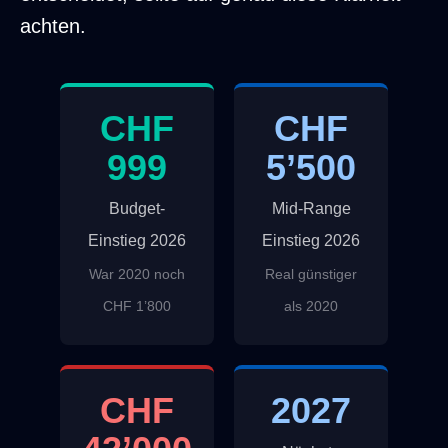
achten.
CHF
CHF
999
5’500
Budget-
Mid-Range
Einstieg 2026
Einstieg 2026
War 2020 noch
Real günstiger
CHF 1’800
als 2020
CHF
2027