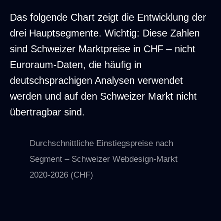
Das folgende Chart zeigt die Entwicklung der
drei Hauptsegmente. Wichtig: Diese Zahlen
sind Schweizer Marktpreise in CHF – nicht
Euroraum-Daten, die häufig in
deutschsprachigen Analysen verwendet
werden und auf den Schweizer Markt nicht
übertragbar sind.
Durchschnittliche Einstiegspreise nach
Segment – Schweizer Webdesign-Markt
2020-2026 (CHF)