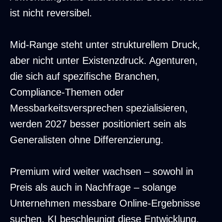
ist nicht reversibel.
Mid-Range steht unter strukturellem Druck,
aber nicht unter Existenzdruck. Agenturen,
die sich auf spezifische Branchen,
Compliance-Themen oder
Messbarkeitsversprechen spezialisieren,
werden 2027 besser positioniert sein als
Generalisten ohne Differenzierung.
Premium wird weiter wachsen – sowohl in
Preis als auch in Nachfrage – solange
Unternehmen messbare Online-Ergebnisse
suchen. KI beschleunigt diese Entwicklung,