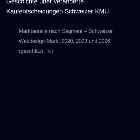
Geschichte über veränderte
Kaufentscheidungen Schweizer KMU.
Marktanteile nach Segment – Schweizer
Webdesign-Markt 2020, 2023 und 2026
(geschätzt, %)