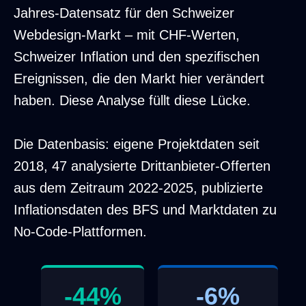
Jahres-Datensatz für den Schweizer
Webdesign-Markt – mit CHF-Werten,
Schweizer Inflation und den spezifischen
Ereignissen, die den Markt hier verändert
haben. Diese Analyse füllt diese Lücke.
Die Datenbasis: eigene Projektdaten seit
2018, 47 analysierte Drittanbieter-Offerten
aus dem Zeitraum 2022-2025, publizierte
Inflationsdaten des BFS und Marktdaten zu
No-Code-Plattformen.
-44%
-6%