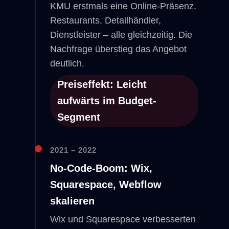
KMU erstmals eine Online-Präsenz.
Restaurants, Detailhändler,
Dienstleister – alle gleichzeitig. Die
Nachfrage überstieg das Angebot
deutlich.
Preiseffekt: Leicht
aufwärts im Budget-
Segment
2021 – 2022
No-Code-Boom: Wix,
Squarespace, Webflow
skalieren
Wix und Squarespace verbesserten