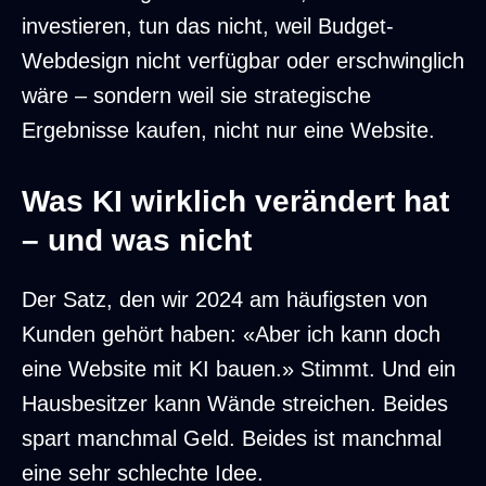
investieren, tun das nicht, weil Budget-
Webdesign nicht verfügbar oder erschwinglich
wäre – sondern weil sie strategische
Ergebnisse kaufen, nicht nur eine Website.
Was KI wirklich verändert hat
– und was nicht
Der Satz, den wir 2024 am häufigsten von
Kunden gehört haben: «Aber ich kann doch
eine Website mit KI bauen.» Stimmt. Und ein
Hausbesitzer kann Wände streichen. Beides
spart manchmal Geld. Beides ist manchmal
eine sehr schlechte Idee.