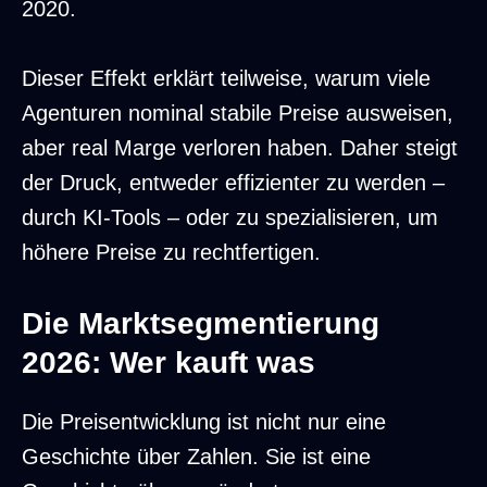
2020.
Dieser Effekt erklärt teilweise, warum viele
Agenturen nominal stabile Preise ausweisen,
aber real Marge verloren haben. Daher steigt
der Druck, entweder effizienter zu werden –
durch KI-Tools – oder zu spezialisieren, um
höhere Preise zu rechtfertigen.
Die Marktsegmentierung
2026: Wer kauft was
Die Preisentwicklung ist nicht nur eine
Geschichte über Zahlen. Sie ist eine