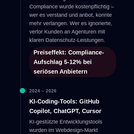
Compliance wurde kostenpflichtig –
wer es verstand und anbot, konnte
mehr verlangen. Wer es ignorierte,
verlor Kunden an Agenturen mit
klaren Datenschutz-Leistungen.
Preiseffekt: Compliance-
Aufschlag 5-12% bei
seriösen Anbietern
2024 – 2026
KI-Coding-Tools: GitHub
Copilot, ChatGPT, Cursor
KI-gestützte Entwicklungstools
wurden im Webdesign-Markt