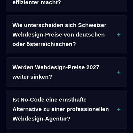
effizienter macht?
Wie unterscheiden sich Schweizer
Webdesign-Preise von deutschen
oder österreichischen?
Werden Webdesign-Preise 2027
weiter sinken?
Ist No-Code eine ernsthafte
Alternative zu einer professionellen
Webdesign-Agentur?