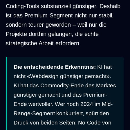
Coding-Tools substanziell günstiger. Deshalb
ist das Premium-Segment nicht nur stabil,
sondern teurer geworden – weil nur die
Projekte dorthin gelangen, die echte
strategische Arbeit erfordern.
Die entscheidende Erkenntnis:
KI hat
nicht «Webdesign günstiger gemacht».
KI hat das Commodity-Ende des Marktes
günstiger gemacht und das Premium-
Ende wertvoller. Wer noch 2024 im Mid-
Range-Segment konkurriert, spürt den
Druck von beiden Seiten: No-Code von