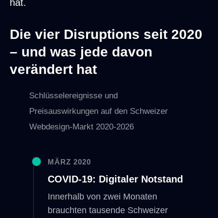
hat.
Die vier Disruptions seit 2020
– und was jede davon
verändert hat
Schlüsselereignisse und
Preisauswirkungen auf den Schweizer
Webdesign-Markt 2020-2026
MÄRZ 2020
COVID-19: Digitaler Notstand
Innerhalb von zwei Monaten
brauchten tausende Schweizer