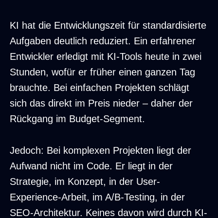
KI hat die Entwicklungszeit für standardisierte
Aufgaben deutlich reduziert. Ein erfahrener
Entwickler erledigt mit KI-Tools heute in zwei
Stunden, wofür er früher einen ganzen Tag
brauchte. Bei einfachen Projekten schlägt
sich das direkt im Preis nieder – daher der
Rückgang im Budget-Segment.
Jedoch: Bei komplexen Projekten liegt der
Aufwand nicht im Code. Er liegt in der
Strategie, im Konzept, in der User-
Experience-Arbeit, im A/B-Testing, in der
SEO-Architektur. Keines davon wird durch KI-