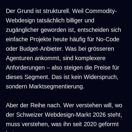
Der Grund ist strukturell. Weil Commodity-
Webdesign tatsächlich billiger und
zugänglicher geworden ist, entscheiden sich
einfache Projekte heute häufig für No-Code
oder Budget-Anbieter. Was bei grösseren
Agenturen ankommt, sind komplexere
Anforderungen – also steigen die Preise für
dieses Segment. Das ist kein Widerspruch,
sondern Marktsegmentierung.
Aber der Reihe nach. Wer verstehen will, wo
der Schweizer Webdesign-Markt 2026 steht,
muss verstehen, was ihn seit 2020 geformt