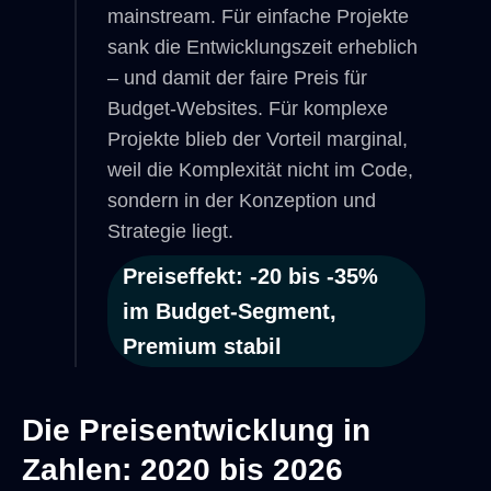
mainstream. Für einfache Projekte
sank die Entwicklungszeit erheblich
– und damit der faire Preis für
Budget-Websites. Für komplexe
Projekte blieb der Vorteil marginal,
weil die Komplexität nicht im Code,
sondern in der Konzeption und
Strategie liegt.
Preiseffekt: -20 bis -35%
im Budget-Segment,
Premium stabil
Die Preisentwicklung in
Zahlen: 2020 bis 2026