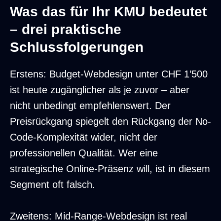
Was das für Ihr KMU bedeutet
– drei praktische
Schlussfolgerungen
Erstens: Budget-Webdesign unter CHF 1’500
ist heute zugänglicher als je zuvor – aber
nicht unbedingt empfehlenswert. Der
Preisrückgang spiegelt den Rückgang der No-
Code-Komplexität wider, nicht der
professionellen Qualität. Wer eine
strategische Online-Präsenz will, ist in diesem
Segment oft falsch.
Zweitens: Mid-Range-Webdesign ist real