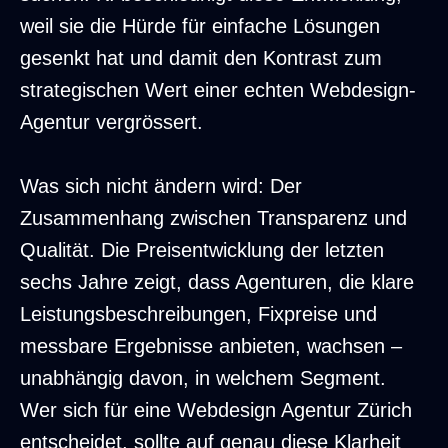
weil sie die Hürde für einfache Lösungen
gesenkt hat und damit den Kontrast zum
strategischen Wert einer echten Webdesign-
Agentur vergrössert.
Was sich nicht ändern wird: Der
Zusammenhang zwischen Transparenz und
Qualität. Die Preisentwicklung der letzten
sechs Jahre zeigt, dass Agenturen, die klare
Leistungsbeschreibungen, Fixpreise und
messbare Ergebnisse anbieten, wachsen –
unabhängig davon, in welchem Segment.
Wer sich für eine
Webdesign Agentur Zürich
entscheidet, sollte auf genau diese Klarheit