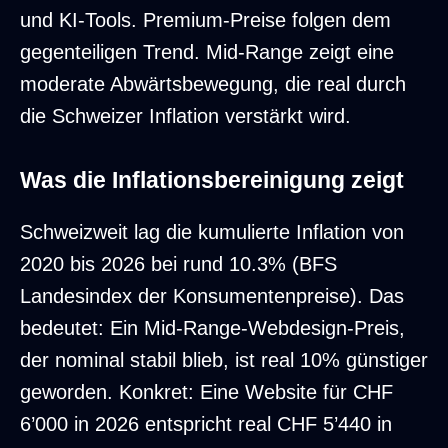
und KI-Tools. Premium-Preise folgen dem
gegenteiligen Trend. Mid-Range zeigt eine
moderate Abwärtsbewegung, die real durch
die Schweizer Inflation verstärkt wird.
Was die Inflationsbereinigung zeigt
Schweizweit lag die kumulierte Inflation von
2020 bis 2026 bei rund 10.3% (BFS
Landesindex der Konsumentenpreise). Das
bedeutet: Ein Mid-Range-Webdesign-Preis,
der nominal stabil blieb, ist real 10% günstiger
geworden. Konkret: Eine Website für CHF
6’000 in 2026 entspricht real CHF 5’440 in