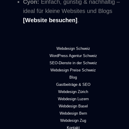
Cyon:
Einfach, günstig & nachhaltig –
ideal für kleine Websites und Blogs
[Website besuchen]
.
Webdesign Schweiz
WordPress Agentur Schweiz
SEO-Dienste in der Schweiz
Webdesign Preise Schweiz
Blog
Gastbeiträge & SEO
Webdesign Zürich
Webdesign Luzern
Webdesign Basel
Webdesign Bern
Webdesign Zug
Kontakt