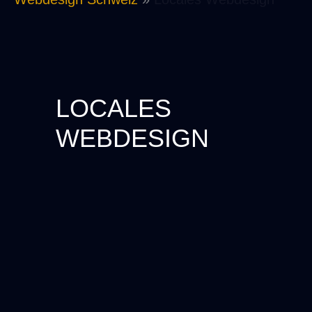
LOCALES
WEBDESIGN